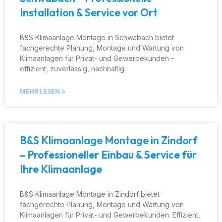
Installation & Service vor Ort
B&S Klimaanlage Montage in Schwabach bietet
fachgerechte Planung, Montage und Wartung von
Klimaanlagen für Privat- und Gewerbekunden –
effizient, zuverlässig, nachhaltig.
MEHR LESEN »
B&S Klimaanlage Montage in Zindorf
– Professioneller Einbau & Service für
Ihre Klimaanlage
B&S Klimaanlage Montage in Zindorf bietet
fachgerechte Planung, Montage und Wartung von
Klimaanlagen für Privat- und Gewerbekunden. Effizient,