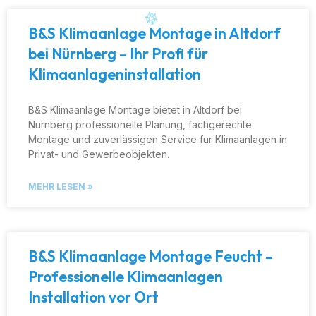
B&S Klimaanlage Montage in Altdorf
bei Nürnberg – Ihr Profi für
Klimaanlageninstallation
B&S Klimaanlage Montage bietet in Altdorf bei
Nürnberg professionelle Planung, fachgerechte
Montage und zuverlässigen Service für Klimaanlagen in
Privat- und Gewerbeobjekten.
MEHR LESEN »
B&S Klimaanlage Montage Feucht –
Professionelle Klimaanlagen
Installation vor Ort