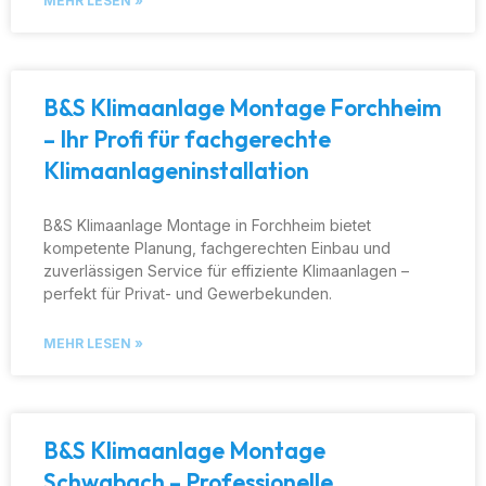
MEHR LESEN »
B&S Klimaanlage Montage Forchheim
– Ihr Profi für fachgerechte
Klimaanlageninstallation
B&S Klimaanlage Montage in Forchheim bietet
kompetente Planung, fachgerechten Einbau und
zuverlässigen Service für effiziente Klimaanlagen –
perfekt für Privat- und Gewerbekunden.
MEHR LESEN »
B&S Klimaanlage Montage
Schwabach – Professionelle