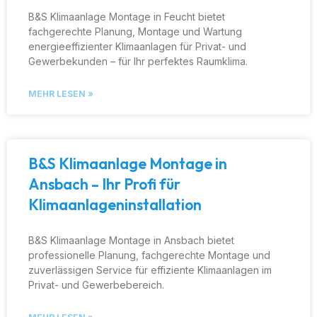
B&S Klimaanlage Montage in Feucht bietet
fachgerechte Planung, Montage und Wartung
energieeffizienter Klimaanlagen für Privat- und
Gewerbekunden – für Ihr perfektes Raumklima.
MEHR LESEN »
B&S Klimaanlage Montage in
Ansbach – Ihr Profi für
Klimaanlageninstallation
B&S Klimaanlage Montage in Ansbach bietet
professionelle Planung, fachgerechte Montage und
zuverlässigen Service für effiziente Klimaanlagen im
Privat- und Gewerbebereich.