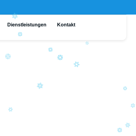
Dienstleistungen
Kontakt
 Brensbach
installation