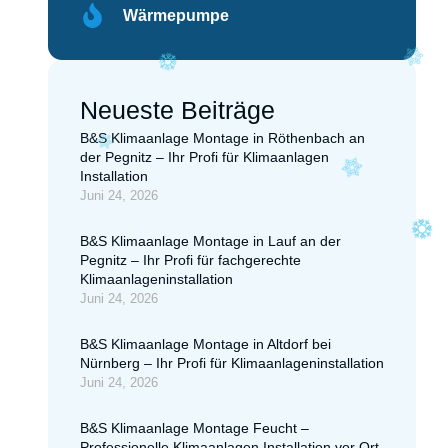
Wärmepumpe
Neueste Beiträge
B&S Klimaanlage Montage in Röthenbach an
der Pegnitz – Ihr Profi für Klimaanlagen
Installation
Juni 24, 2026
B&S Klimaanlage Montage in Lauf an der
Pegnitz – Ihr Profi für fachgerechte
Klimaanlageninstallation
Juni 24, 2026
B&S Klimaanlage Montage in Altdorf bei
Nürnberg – Ihr Profi für Klimaanlageninstallation
Juni 24, 2026
B&S Klimaanlage Montage Feucht –
Professionelle Klimaanlagen Installation vor Ort