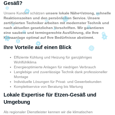
Gesäß?
Unsere Kunden schätzen
unsere lokale Nähe</strong, schnelle
Reaktionszeiten und den persönlichen Service. Unsere
zertifizierten Techniker arbeiten mit modernster Technik und
nach aktuellen gesetzlichen Vorschriften. Wir garantieren
eine saubere und termingerechte Ausführung, die Ihre
Klimaanlage optimal auf Ihre Bedürfnisse abstimmt.
Ihre Vorteile auf einen Blick
Effiziente Kühlung und Heizung für ganzjähriges
Wohlfühlklima
Energieoptimierte Anlagen für niedrigen Verbrauch
Langlebige und zuverlässige Technik dank professioneller
Montage
Individuelle Lösungen für Privat- und Gewerbekunden
Komplettservice von Beratung bis Wartung
Lokale Expertise für Etzen-Gesäß und
Umgebung
Als regionaler Dienstleister kennen wir die klimatischen