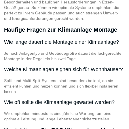
Besonderheiten und baulichen Herausforderungen in Etzen-
Gesäß genau. So können wir optimale Systeme empfehlen, die
perfekt zu Ihrem Gebäude passen und auch strengen Umwelt-
und Energieanforderungen gerecht werden.
Häufige Fragen zur Klimaanlage Montage
Wie lange dauert die Montage einer Klimaanlage?
Je nach Anlagentyp und Gebäudegröße dauert die fachgerechte
Montage in der Regel ein bis zwei Tage.
Welche Klimaanlagen eignen sich für Wohnhäuser?
Split- und Multi-Split-Systeme sind besonders beliebt, da sie
effizient kühlen und heizen können und sich flexibel installieren
lassen.
Wie oft sollte die Klimaanlage gewartet werden?
Wir empfehlen mindestens eine jährliche Wartung, um eine
optimale Leistung und lange Lebensdauer sicherzustellen.