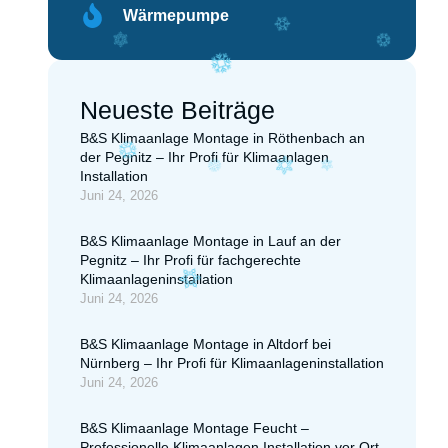
Wärmepumpe
Neueste Beiträge
B&S Klimaanlage Montage in Röthenbach an
der Pegnitz – Ihr Profi für Klimaanlagen
Installation
Juni 24, 2026
B&S Klimaanlage Montage in Lauf an der
Pegnitz – Ihr Profi für fachgerechte
Klimaanlageninstallation
Juni 24, 2026
B&S Klimaanlage Montage in Altdorf bei
Nürnberg – Ihr Profi für Klimaanlageninstallation
Juni 24, 2026
B&S Klimaanlage Montage Feucht –
Professionelle Klimaanlagen Installation vor Ort