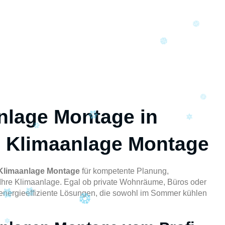
nlage Montage in
 Klimaanlage Montage
Klimaanlage Montage
für kompetente Planung,
Ihre Klimaanlage. Egal ob private Wohnräume, Büros oder
e, energieeffiziente Lösungen, die sowohl im Sommer kühlen