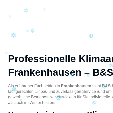
Professionelle Klimaa
Frankenhausen – B&S
Als erfahrener Fachbetrieb in
Frankenhausen
steht
B&S 
fachgerechten Einbau und zuverlässigen Service rund um 
gewerbliche Betriebe – wir entwickeln für Sie individuell
als auch im Winter heizen.