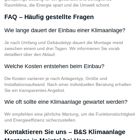
Raumklima, die Energie spart und die Umwelt schont.
FAQ – Häufig gestellte Fragen
Wie lange dauert der Einbau einer Klimaanlage?
Je nach Umfang und Gebäudetyp dauert die Montage meist
zwischen einem und drei Tagen. Wir informieren Sie vorab
detailliert über den Ablauf.
Welche Kosten entstehen beim Einbau?
Die Kosten variieren je nach Anlagentyp, Größe und
Installationsaufwand. Nach einer individuellen Beratung erhalten
Sie ein transparentes Angebot.
Wie oft sollte eine Klimaanlage gewartet werden?
Wir empfehlen eine jährliche Wartung, um die Funktionstüchtigkeit
und Energieeffizienz sicherzustellen.
Kontaktieren Sie uns – B&S Klimaanlage