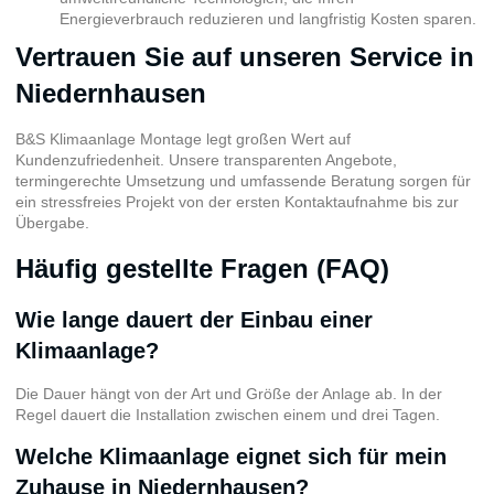
Energieverbrauch reduzieren und langfristig Kosten sparen.
Vertrauen Sie auf unseren Service in
Niedernhausen
B&S Klimaanlage Montage legt großen Wert auf
Kundenzufriedenheit. Unsere transparenten Angebote,
termingerechte Umsetzung und umfassende Beratung sorgen für
ein stressfreies Projekt von der ersten Kontaktaufnahme bis zur
Übergabe.
Häufig gestellte Fragen (FAQ)
Wie lange dauert der Einbau einer
Klimaanlage?
Die Dauer hängt von der Art und Größe der Anlage ab. In der
Regel dauert die Installation zwischen einem und drei Tagen.
Welche Klimaanlage eignet sich für mein
Zuhause in Niedernhausen?