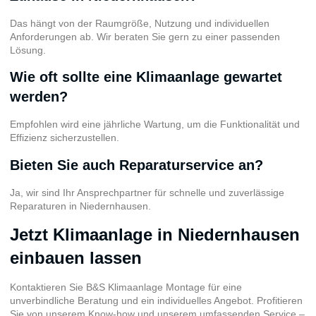
Das hängt von der Raumgröße, Nutzung und individuellen
Anforderungen ab. Wir beraten Sie gern zu einer passenden
Lösung.
Wie oft sollte eine Klimaanlage gewartet
werden?
Empfohlen wird eine jährliche Wartung, um die Funktionalität und
Effizienz sicherzustellen.
Bieten Sie auch Reparaturservice an?
Ja, wir sind Ihr Ansprechpartner für schnelle und zuverlässige
Reparaturen in Niedernhausen.
Jetzt Klimaanlage in Niedernhausen
einbauen lassen
Kontaktieren Sie B&S Klimaanlage Montage für eine
unverbindliche Beratung und ein individuelles Angebot. Profitieren
Sie von unserem Know-how und unserem umfassenden Service –