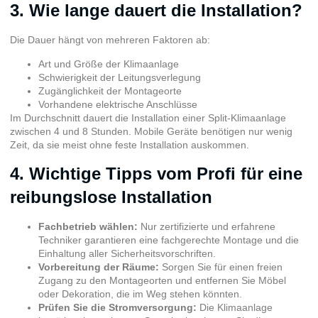
3. Wie lange dauert die Installation?
Die Dauer hängt von mehreren Faktoren ab:
Art und Größe der Klimaanlage
Schwierigkeit der Leitungsverlegung
Zugänglichkeit der Montageorte
Vorhandene elektrische Anschlüsse
Im Durchschnitt dauert die Installation einer Split-Klimaanlage
zwischen 4 und 8 Stunden. Mobile Geräte benötigen nur wenig
Zeit, da sie meist ohne feste Installation auskommen.
4. Wichtige Tipps vom Profi für eine
reibungslose Installation
Fachbetrieb wählen:
Nur zertifizierte und erfahrene
Techniker garantieren eine fachgerechte Montage und die
Einhaltung aller Sicherheitsvorschriften.
Vorbereitung der Räume:
Sorgen Sie für einen freien
Zugang zu den Montageorten und entfernen Sie Möbel
oder Dekoration, die im Weg stehen könnten.
Prüfen Sie die Stromversorgung:
Die Klimaanlage