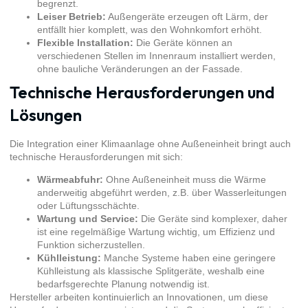
begrenzt.
Leiser Betrieb:
Außengeräte erzeugen oft Lärm, der
entfällt hier komplett, was den Wohnkomfort erhöht.
Flexible Installation:
Die Geräte können an
verschiedenen Stellen im Innenraum installiert werden,
ohne bauliche Veränderungen an der Fassade.
Technische Herausforderungen und
Lösungen
Die Integration einer Klimaanlage ohne Außeneinheit bringt auch
technische Herausforderungen mit sich:
Wärmeabfuhr:
Ohne Außeneinheit muss die Wärme
anderweitig abgeführt werden, z.B. über Wasserleitungen
oder Lüftungsschächte.
Wartung und Service:
Die Geräte sind komplexer, daher
ist eine regelmäßige Wartung wichtig, um Effizienz und
Funktion sicherzustellen.
Kühlleistung:
Manche Systeme haben eine geringere
Kühlleistung als klassische Splitgeräte, weshalb eine
bedarfsgerechte Planung notwendig ist.
Hersteller arbeiten kontinuierlich an Innovationen, um diese