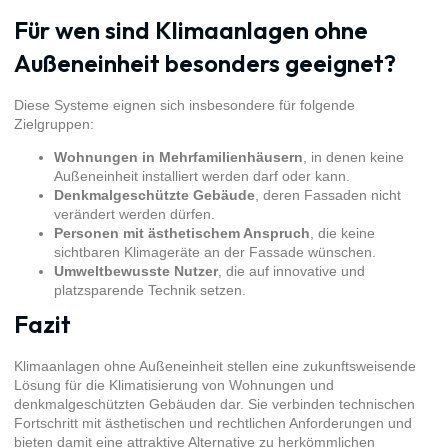
Für wen sind Klimaanlagen ohne
Außeneinheit besonders geeignet?
Diese Systeme eignen sich insbesondere für folgende
Zielgruppen:
Wohnungen in Mehrfamilienhäusern
, in denen keine
Außeneinheit installiert werden darf oder kann.
Denkmalgeschützte Gebäude
, deren Fassaden nicht
verändert werden dürfen.
Personen mit ästhetischem Anspruch
, die keine
sichtbaren Klimageräte an der Fassade wünschen.
Umweltbewusste Nutzer
, die auf innovative und
platzsparende Technik setzen.
Fazit
Klimaanlagen ohne Außeneinheit stellen eine zukunftsweisende
Lösung für die Klimatisierung von Wohnungen und
denkmalgeschützten Gebäuden dar. Sie verbinden technischen
Fortschritt mit ästhetischen und rechtlichen Anforderungen und
bieten damit eine attraktive Alternative zu herkömmlichen