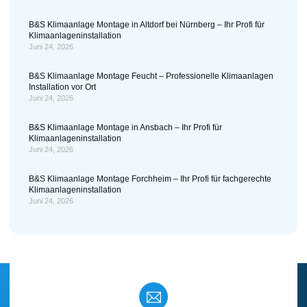
B&S Klimaanlage Montage in Altdorf bei Nürnberg – Ihr Profi für
Klimaanlageninstallation
Juni 24, 2026
B&S Klimaanlage Montage Feucht – Professionelle Klimaanlagen
Installation vor Ort
Juni 24, 2026
B&S Klimaanlage Montage in Ansbach – Ihr Profi für
Klimaanlageninstallation
Juni 24, 2026
B&S Klimaanlage Montage Forchheim – Ihr Profi für fachgerechte
Klimaanlageninstallation
Juni 24, 2026