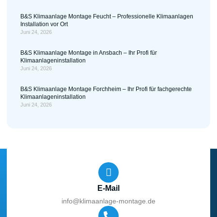
B&S Klimaanlage Montage Feucht – Professionelle Klimaanlagen
Installation vor Ort
Juni 24, 2026
B&S Klimaanlage Montage in Ansbach – Ihr Profi für
Klimaanlageninstallation
Juni 24, 2026
B&S Klimaanlage Montage Forchheim – Ihr Profi für fachgerechte
Klimaanlageninstallation
Juni 24, 2026
E-Mail
info@klimaanlage-montage.de