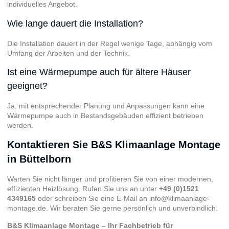
individuelles Angebot.
Wie lange dauert die Installation?
Die Installation dauert in der Regel wenige Tage, abhängig vom
Umfang der Arbeiten und der Technik.
Ist eine Wärmepumpe auch für ältere Häuser
geeignet?
Ja, mit entsprechender Planung und Anpassungen kann eine
Wärmepumpe auch in Bestandsgebäuden effizient betrieben
werden.
Kontaktieren Sie B&S Klimaanlage Montage
in Büttelborn
Warten Sie nicht länger und profitieren Sie von einer modernen,
effizienten Heizlösung. Rufen Sie uns an unter
+49 (0)1521
4349165
oder schreiben Sie eine E-Mail an
info@klimaanlage-
montage.de
. Wir beraten Sie gerne persönlich und unverbindlich.
B&S Klimaanlage Montage – Ihr Fachbetrieb für