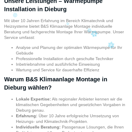
Unsere Leistungen – Wärmepumpe
Installation in Dieburg
Mit über 10 Jahren Erfahrung im Bereich Klimatechnik und
Heizsysteme bietet B&S Klimaanlage Montage individuelle
Beratung und fachgerechte Montage Ihrer Wärmepumpe. Unser
Service umfasst:
Analyse und Planung der optimalen Wärmepumpe für Ihr
Gebäude
Professionelle Installation durch geschulte Techniker
Inbetriebnahme und ausführliche Einweisung
Wartung und Service für dauerhafte Effizienz
Warum B&S Klimaanlage Montage in
Dieburg wählen?
Lokale Expertise:
Als regionaler Anbieter kennen wir die
klimatischen Gegebenheiten und gesetzlichen Vorgaben in
Dieburg genau.
Erfahrung:
Über 10 Jahre erfolgreiche Umsetzung von
Heizungs- und Klimatechnik-Projekten.
Individuelle Beratung:
Passgenaue Lösungen, die Ihren