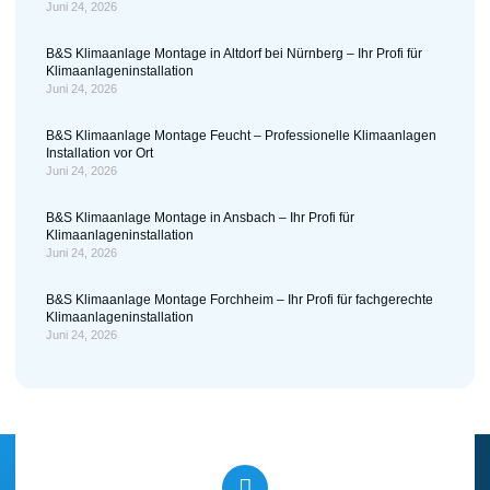
Juni 24, 2026
B&S Klimaanlage Montage in Altdorf bei Nürnberg – Ihr Profi für
Klimaanlageninstallation
Juni 24, 2026
B&S Klimaanlage Montage Feucht – Professionelle Klimaanlagen
Installation vor Ort
Juni 24, 2026
B&S Klimaanlage Montage in Ansbach – Ihr Profi für
Klimaanlageninstallation
Juni 24, 2026
B&S Klimaanlage Montage Forchheim – Ihr Profi für fachgerechte
Klimaanlageninstallation
Juni 24, 2026