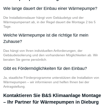
Wie lange dauert der Einbau einer Wärmepumpe?
Die Installationsdauer hängt vom Gebäudetyp und der
Wärmepumpenart ab, in der Regel dauert die Montage 2 bis 5
Tage.
Welche Wärmepumpe ist die richtige für mein
Zuhause?
Das hängt von Ihren individuellen Anforderungen, der
Gebäudeisolierung und den vorhandenen Möglichkeiten ab. Wir
beraten Sie gerne persönlich.
Gibt es Fördermöglichkeiten für den Einbau?
Ja, staatliche Förderprogramme unterstützen die Installation von
Wärmepumpen – wir informieren und helfen Ihnen bei der
Antragstellung.
Kontaktieren Sie B&S Klimaanlage Montage
– Ihr Partner für Wärmepumpen in Dieburg