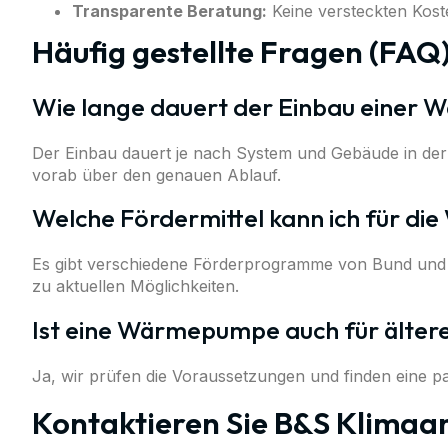
Transparente Beratung:
Keine versteckten Kost
Häufig gestellte Fragen (FAQ
Wie lange dauert der Einbau einer
Der Einbau dauert je nach System und Gebäude in der 
vorab über den genauen Ablauf.
Welche Fördermittel kann ich für d
Es gibt verschiedene Förderprogramme von Bund und L
zu aktuellen Möglichkeiten.
Ist eine Wärmepumpe auch für älter
Ja, wir prüfen die Voraussetzungen und finden eine 
Kontaktieren Sie B&S Klimaa