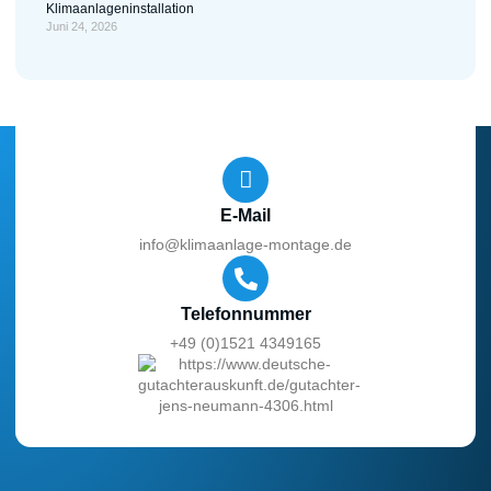
Klimaanlageninstallation
Juni 24, 2026
E-Mail
info@klimaanlage-montage.de
Telefonnummer
+49 (0)1521 4349165