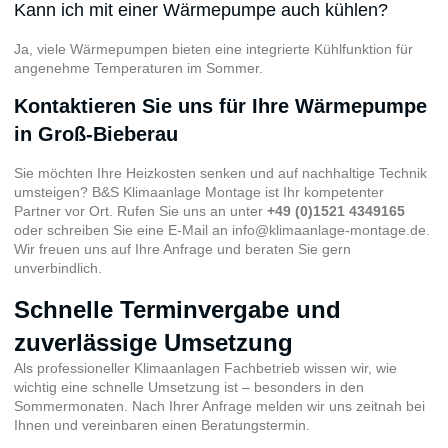
Kann ich mit einer Wärmepumpe auch kühlen?
Ja, viele Wärmepumpen bieten eine integrierte Kühlfunktion für
angenehme Temperaturen im Sommer.
Kontaktieren Sie uns für Ihre Wärmepumpe
in Groß-Bieberau
Sie möchten Ihre Heizkosten senken und auf nachhaltige Technik
umsteigen? B&S Klimaanlage Montage ist Ihr kompetenter
Partner vor Ort. Rufen Sie uns an unter
+49 (0)1521 4349165
oder schreiben Sie eine E-Mail an
info@klimaanlage-montage.de
.
Wir freuen uns auf Ihre Anfrage und beraten Sie gern
unverbindlich.
Schnelle Terminvergabe und
zuverlässige Umsetzung
Als professioneller Klimaanlagen Fachbetrieb wissen wir, wie
wichtig eine schnelle Umsetzung ist – besonders in den
Sommermonaten. Nach Ihrer Anfrage melden wir uns zeitnah bei
Ihnen und vereinbaren einen Beratungstermin.