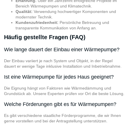
Erfahrung:
Über ein Jahrzehnt erfolgreiche Projekte im
Bereich Wärmepumpen und Klimatechnik.
Qualität:
Verwendung hochwertiger Komponenten und
modernster Technik.
Kundenzufriedenheit:
Persönliche Betreuung und
transparente Kommunikation von Anfang an.
Häufig gestellte Fragen (FAQ)
Wie lange dauert der Einbau einer Wärmepumpe?
Der Einbau variiert je nach System und Objekt, in der Regel
dauert er wenige Tage inklusive Installation und Inbetriebnahme.
Ist eine Wärmepumpe für jedes Haus geeignet?
Die Eignung hängt von Faktoren wie Wärmedämmung und
Grundstück ab. Unsere Experten prüfen vor Ort die beste Lösung.
Welche Förderungen gibt es für Wärmepumpen?
Es gibt verschiedene staatliche Förderprogramme, die wir Ihnen
gerne vorstellen und bei der Antragstellung unterstützen.