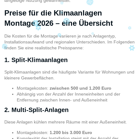
langlebige Nutzung gewährleistet.
Preise für die Klimaanlagen
Montage 2026 – eine Übersicht
Die Kosten für die Montage variieren je nach Anlagentyp,
Installationsaufwand und regionalen Unterschieden. Im Folgenden
finden Sie eine realistische Preisspanne:
1. Split-Klimaanlagen
Split-Klimaanlagen sind die häufigste Variante für Wohnungen und
kleinere Gewerbeflächen.
Montagekosten:
zwischen 500 und 1.200 Euro
Abhängig von der Anzahl der Inneneinheiten und der
Entfernung zwischen Innen- und Außeneinheit
2. Multi-Split-Anlagen
Diese Anlagen kühlen mehrere Räume mit einer Außeneinheit.
Montagekosten:
1.200 bis 3.000 Euro
Komplexität der Installation steigt mit der Anzahl der