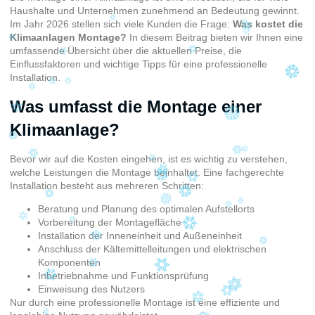
Haushalte und Unternehmen zunehmend an Bedeutung gewinnt.
Im Jahr 2026 stellen sich viele Kunden die Frage:
Was kostet die
Klimaanlagen Montage?
In diesem Beitrag bieten wir Ihnen eine
umfassende Übersicht über die aktuellen Preise, die
Einflussfaktoren und wichtige Tipps für eine professionelle
Installation.
Was umfasst die Montage einer
Klimaanlage?
Bevor wir auf die Kosten eingehen, ist es wichtig zu verstehen,
welche Leistungen die Montage beinhaltet. Eine fachgerechte
Installation besteht aus mehreren Schritten:
Beratung und Planung des optimalen Aufstellorts
Vorbereitung der Montagefläche
Installation der Inneneinheit und Außeneinheit
Anschluss der Kältemittelleitungen und elektrischen
Komponenten
Inbetriebnahme und Funktionsprüfung
Einweisung des Nutzers
Nur durch eine professionelle Montage ist eine effiziente und