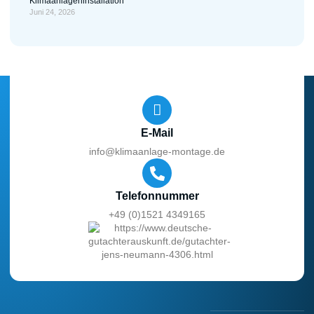
Klimaanlageninstallation
Juni 24, 2026
E-Mail
info@klimaanlage-montage.de
Telefonnummer
+49 (0)1521 4349165