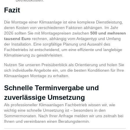
Fazit
Die Montage einer Klimaanlage ist eine komplexe Dienstleistung,
deren Kosten von verschiedenen Faktoren abhängen. Im Jahr
2026 sollten Sie mit Montagepreisen zwischen
500 und mehreren
tausend Euro
rechnen, abhängig vom Anlagentyp und Umfang
der Installation. Eine sorgfältige Planung und Auswahl des
Fachbetriebs ist entscheidend, um eine effiziente und langlebige
Klimatisierung zu gewährleisten.
Nutzen Sie unseren Preisüberblick als Orientierung und holen Sie
sich individuelle Angebote ein, um die besten Konditionen für Ihre
Klimaanlagen Montage zu erhalten.
Schnelle Terminvergabe und
zuverlässige Umsetzung
Als professioneller Klimaanlagen Fachbetrieb wissen wir, wie
wichtig eine schnelle Umsetzung ist – besonders in den
Sommermonaten. Nach Ihrer Anfrage melden wir uns zeitnah bei
Ihnen und vereinbaren einen Beratungstermin.