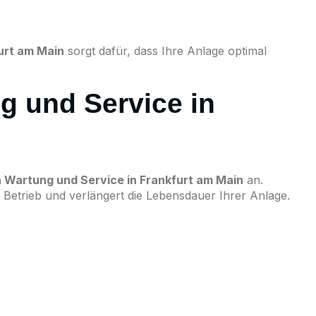
urt am Main
sorgt dafür, dass Ihre Anlage optimal
g und Service in
 Wartung und Service in Frankfurt am Main
an.
 Betrieb und verlängert die Lebensdauer Ihrer Anlage.