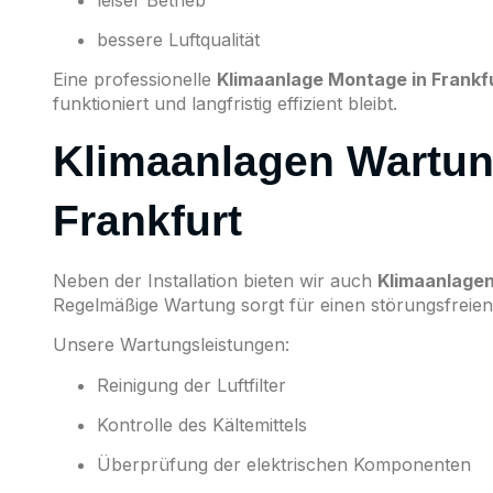
bessere Luftqualität
Eine professionelle
Klimaanlage Montage in Frankf
funktioniert und langfristig effizient bleibt.
Klimaanlagen Wartun
Frankfurt
Neben der Installation bieten wir auch
Klimaanlagen
Regelmäßige Wartung sorgt für einen störungsfreien
Unsere Wartungsleistungen:
Reinigung der Luftfilter
Kontrolle des Kältemittels
Überprüfung der elektrischen Komponenten