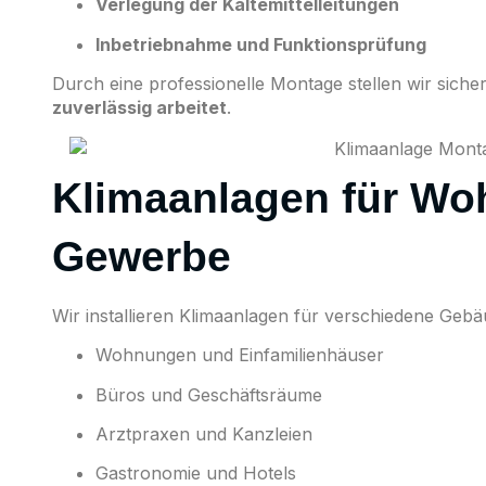
Verlegung der Kältemittelleitungen
Inbetriebnahme und Funktionsprüfung
Durch eine professionelle Montage stellen wir siche
zuverlässig arbeitet
.
Klimaanlagen für Wo
Gewerbe
Wir installieren Klimaanlagen für verschiedene Geb
Wohnungen und Einfamilienhäuser
Büros und Geschäftsräume
Arztpraxen und Kanzleien
Gastronomie und Hotels