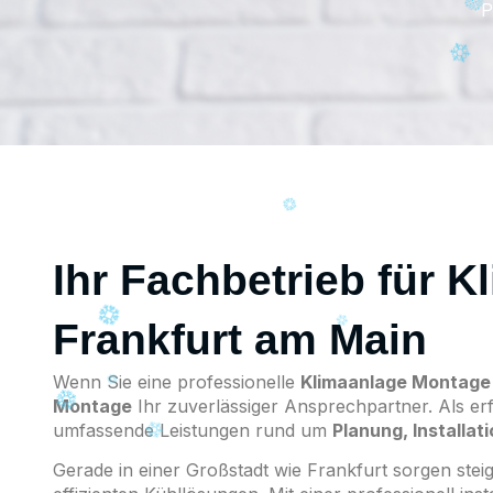
P
Ihr Fachbetrieb für 
Frankfurt am Main
Wenn Sie eine professionelle
Klimaanlage Montage 
Montage
Ihr zuverlässiger Ansprechpartner. Als erf
umfassende Leistungen rund um
Planung, Installa
Gerade in einer Großstadt wie Frankfurt sorgen st