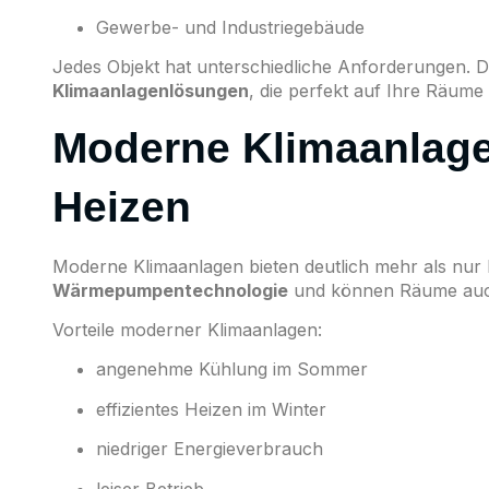
Gewerbe- und Industriegebäude
Jedes Objekt hat unterschiedliche Anforderungen. 
Klimaanlagenlösungen
, die perfekt auf Ihre Räume
Moderne Klimaanlag
Heizen
Moderne Klimaanlagen bieten deutlich mehr als nur Kü
Wärmepumpentechnologie
und können Räume auc
Vorteile moderner Klimaanlagen:
angenehme Kühlung im Sommer
effizientes Heizen im Winter
niedriger Energieverbrauch
leiser Betrieb