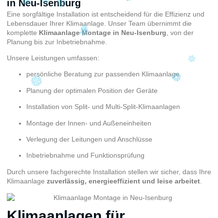
in Neu-Isenburg
Eine sorgfältige Installation ist entscheidend für die Effizienz und
Lebensdauer Ihrer Klimaanlage. Unser Team übernimmt die
komplette
Klimaanlage Montage in Neu-Isenburg
, von der
Planung bis zur Inbetriebnahme.
Unsere Leistungen umfassen:
persönliche Beratung zur passenden Klimaanlage
Planung der optimalen Position der Geräte
Installation von Split- und Multi-Split-Klimaanlagen
Montage der Innen- und Außeneinheiten
Verlegung der Leitungen und Anschlüsse
Inbetriebnahme und Funktionsprüfung
Durch unsere fachgerechte Installation stellen wir sicher, dass Ihre
Klimaanlage
zuverlässig, energieeffizient und leise arbeitet
.
Klimaanlagen für