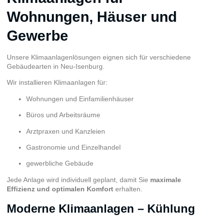
Wohnungen, Häuser und
Gewerbe
Unsere Klimaanlagenlösungen eignen sich für verschiedene
Gebäudearten in Neu-Isenburg.
Wir installieren Klimaanlagen für:
Wohnungen und Einfamilienhäuser
Büros und Arbeitsräume
Arztpraxen und Kanzleien
Gastronomie und Einzelhandel
gewerbliche Gebäude
Jede Anlage wird individuell geplant, damit Sie
maximale
Effizienz und optimalen Komfort
erhalten.
Moderne Klimaanlagen – Kühlung