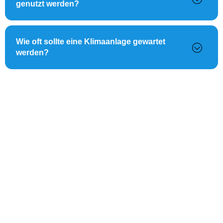
genutzt werden?
Wie oft sollte eine Klimaanlage gewartet
werden?