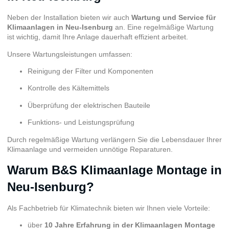
Neben der Installation bieten wir auch
Wartung und Service für
Klimaanlagen in Neu-Isenburg
an. Eine regelmäßige Wartung
ist wichtig, damit Ihre Anlage dauerhaft effizient arbeitet.
Unsere Wartungsleistungen umfassen:
Reinigung der Filter und Komponenten
Kontrolle des Kältemittels
Überprüfung der elektrischen Bauteile
Funktions- und Leistungsprüfung
Durch regelmäßige Wartung verlängern Sie die Lebensdauer Ihrer
Klimaanlage und vermeiden unnötige Reparaturen.
Warum B&S Klimaanlage Montage in
Neu-Isenburg?
Als Fachbetrieb für Klimatechnik bieten wir Ihnen viele Vorteile:
über
10 Jahre Erfahrung in der Klimaanlagen Montage