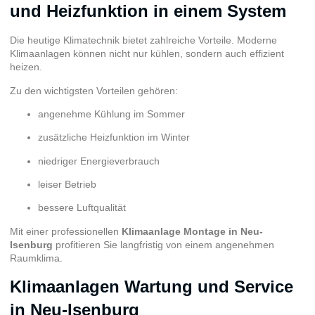
und Heizfunktion in einem System
Die heutige Klimatechnik bietet zahlreiche Vorteile. Moderne
Klimaanlagen können nicht nur kühlen, sondern auch effizient
heizen.
Zu den wichtigsten Vorteilen gehören:
angenehme Kühlung im Sommer
zusätzliche Heizfunktion im Winter
niedriger Energieverbrauch
leiser Betrieb
bessere Luftqualität
Mit einer professionellen
Klimaanlage Montage in Neu-
Isenburg
profitieren Sie langfristig von einem angenehmen
Raumklima.
Klimaanlagen Wartung und Service
in Neu-Isenburg