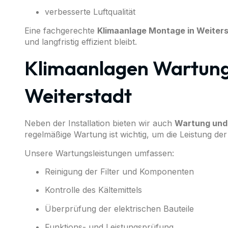
verbesserte Luftqualität
Eine fachgerechte
Klimaanlage Montage in Weiter
und langfristig effizient bleibt.
Klimaanlagen Wartung 
Weiterstadt
Neben der Installation bieten wir auch
Wartung und 
regelmäßige Wartung ist wichtig, um die Leistung de
Unsere Wartungsleistungen umfassen:
Reinigung der Filter und Komponenten
Kontrolle des Kältemittels
Überprüfung der elektrischen Bauteile
Funktions- und Leistungsprüfung