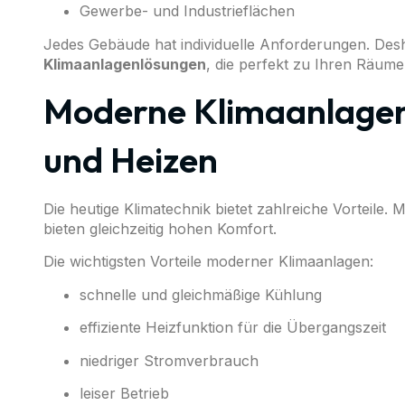
Gewerbe- und Industrieflächen
Jedes Gebäude hat individuelle Anforderungen. Des
Klimaanlagenlösungen
, die perfekt zu Ihren Räum
Moderne Klimaanlagen 
und Heizen
Die heutige Klimatechnik bietet zahlreiche Vorteile.
bieten gleichzeitig hohen Komfort.
Die wichtigsten Vorteile moderner Klimaanlagen:
schnelle und gleichmäßige Kühlung
effiziente Heizfunktion für die Übergangszeit
niedriger Stromverbrauch
leiser Betrieb