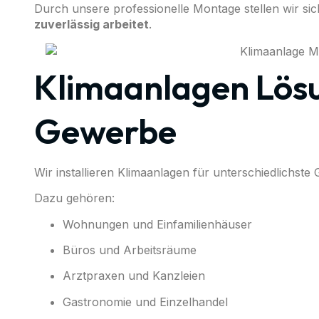
Durch unsere professionelle Montage stellen wir sic
zuverlässig arbeitet
.
Klimaanlagen Lösu
Gewerbe
Wir installieren Klimaanlagen für unterschiedlichst
Dazu gehören:
Wohnungen und Einfamilienhäuser
Büros und Arbeitsräume
Arztpraxen und Kanzleien
Gastronomie und Einzelhandel