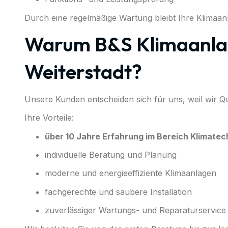
Durch eine regelmäßige Wartung bleibt Ihre Klimaa
Warum B&S Klimaanla
Weiterstadt?
Unsere Kunden entscheiden sich für uns, weil wir Qu
Ihre Vorteile:
über 10 Jahre Erfahrung im Bereich Klimatec
individuelle Beratung und Planung
moderne und energieeffiziente Klimaanlagen
fachgerechte und saubere Installation
zuverlässiger Wartungs- und Reparaturservice