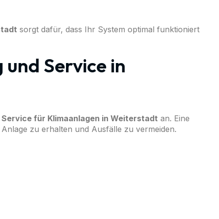
stadt
sorgt dafür, dass Ihr System optimal funktioniert
und Service in
Service für Klimaanlagen in Weiterstadt
an. Eine
r Anlage zu erhalten und Ausfälle zu vermeiden.