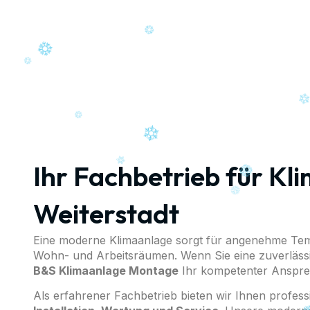
P
Ihr Fachbetrieb für K
Weiterstadt
Eine moderne Klimaanlage sorgt für angenehme Temp
Wohn- und Arbeitsräumen. Wenn Sie eine zuverläss
B&S Klimaanlage Montage
Ihr kompetenter Anspre
Als erfahrener Fachbetrieb bieten wir Ihnen profes