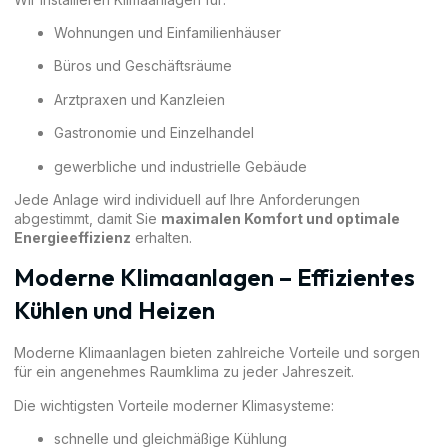
Wohnungen und Einfamilienhäuser
Büros und Geschäftsräume
Arztpraxen und Kanzleien
Gastronomie und Einzelhandel
gewerbliche und industrielle Gebäude
Jede Anlage wird individuell auf Ihre Anforderungen
abgestimmt, damit Sie
maximalen Komfort und optimale
Energieeffizienz
erhalten.
Moderne Klimaanlagen – Effizientes
Kühlen und Heizen
Moderne Klimaanlagen bieten zahlreiche Vorteile und sorgen
für ein angenehmes Raumklima zu jeder Jahreszeit.
Die wichtigsten Vorteile moderner Klimasysteme:
schnelle und gleichmäßige Kühlung