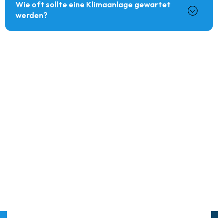
Wie oft sollte eine Klimaanlage gewartet
werden?