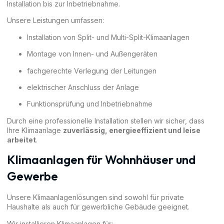
Installation bis zur Inbetriebnahme.
Unsere Leistungen umfassen:
Installation von Split- und Multi-Split-Klimaanlagen
Montage von Innen- und Außengeräten
fachgerechte Verlegung der Leitungen
elektrischer Anschluss der Anlage
Funktionsprüfung und Inbetriebnahme
Durch eine professionelle Installation stellen wir sicher, dass
Ihre Klimaanlage
zuverlässig, energieeffizient und leise
arbeitet
.
Klimaanlagen für Wohnhäuser und
Gewerbe
Unsere Klimaanlagenlösungen sind sowohl für private
Haushalte als auch für gewerbliche Gebäude geeignet.
Wir installieren Klimaanlagen für: