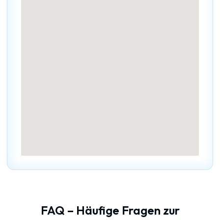
FAQ – Häufige Fragen zur