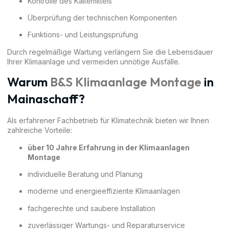
Kontrolle des Kältemittels
Überprüfung der technischen Komponenten
Funktions- und Leistungsprüfung
Durch regelmäßige Wartung verlängern Sie die Lebensdauer
Ihrer Klimaanlage und vermeiden unnötige Ausfälle.
Warum
B&S Klimaanlage Montage
in
Mainaschaff?
Als erfahrener Fachbetrieb für Klimatechnik bieten wir Ihnen
zahlreiche Vorteile:
über 10 Jahre Erfahrung in der Klimaanlagen
Montage
individuelle Beratung und Planung
moderne und energieeffiziente Klimaanlagen
fachgerechte und saubere Installation
zuverlässiger Wartungs- und Reparaturservice