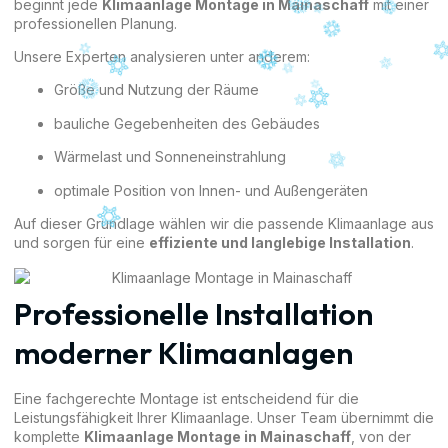
beginnt jede
Klimaanlage Montage in Mainaschaff
mit einer
professionellen Planung.
Unsere Experten analysieren unter anderem:
Größe und Nutzung der Räume
bauliche Gegebenheiten des Gebäudes
Wärmelast und Sonneneinstrahlung
optimale Position von Innen- und Außengeräten
Auf dieser Grundlage wählen wir die passende Klimaanlage aus
und sorgen für eine
effiziente und langlebige Installation
.
Professionelle Installation
moderner Klimaanlagen
Eine fachgerechte Montage ist entscheidend für die
Leistungsfähigkeit Ihrer Klimaanlage. Unser Team übernimmt die
komplette
Klimaanlage Montage in Mainaschaff
, von der