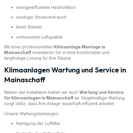
energieeffiziente Heizfunktion
niedriger Stromverbrauch
leiser Betrieb
verbesserte Luftqualität
Mit einer professionellen
Klimaanlage Montage in
Mainaschaff
investieren Sie in eine komfortable und
langfristige Lösung für Ihre Räume.
Klimaanlagen Wartung und Service in
Mainaschaff
Neben der Installation bieten wir auch
Wartung und Service
für Klimaanlagen in Mainaschaff
an. Regelmäßige Wartung
sorgt dafür, dass Ihre Anlage dauerhaft effizient arbeitet.
Unsere Wartungsleistungen:
Reinigung der Luftfilter