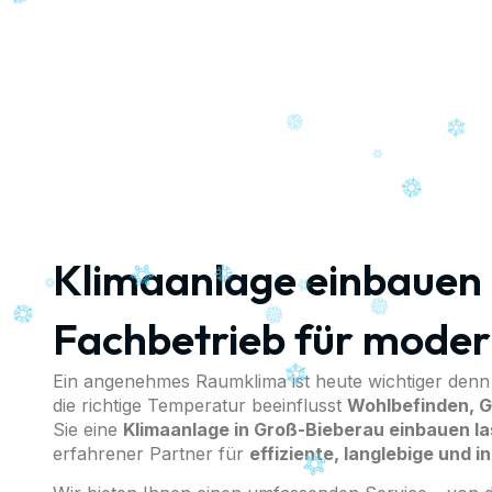
P
Klimaanlage einbauen 
Fachbetrieb für moder
Ein angenehmes Raumklima ist heute wichtiger denn 
die richtige Temperatur beeinflusst
Wohlbefinden, G
Sie eine
Klimaanlage in Groß-Bieberau einbauen l
erfahrener Partner für
effiziente, langlebige und 