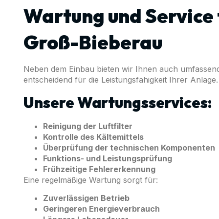
Wartung und Service 
Groß-Bieberau
Neben dem Einbau bieten wir Ihnen auch umfassend
entscheidend für die Leistungsfähigkeit Ihrer Anlage.
Unsere Wartungsservices:
Reinigung der Luftfilter
Kontrolle des Kältemittels
Überprüfung der technischen Komponenten
Funktions- und Leistungsprüfung
Frühzeitige Fehlererkennung
Eine regelmäßige Wartung sorgt für:
Zuverlässigen Betrieb
Geringeren Energieverbrauch