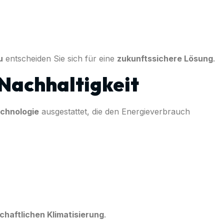
u
entscheiden Sie sich für eine
zukunftssichere Lösung
.
 Nachhaltigkeit
echnologie
ausgestattet, die den Energieverbrauch
chaftlichen Klimatisierung
.