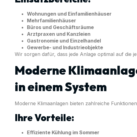
Wohnungen und Einfamilienhäuser
Mehrfamilienhäuser
Büros und Geschäftsräume
Arztpraxen und Kanzleien
Gastronomie und Einzelhandel
Gewerbe- und Industrieobjekte
Wir sorgen dafür, dass jede Anlage optimal auf die j
Moderne Klimaanlage
in einem System
Moderne Klimaanlagen bieten zahlreiche Funktionen
Ihre Vorteile:
Effiziente Kühlung im Sommer