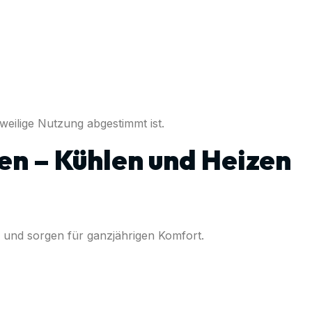
eweilige Nutzung abgestimmt ist.
n – Kühlen und Heizen
 und sorgen für ganzjährigen Komfort.