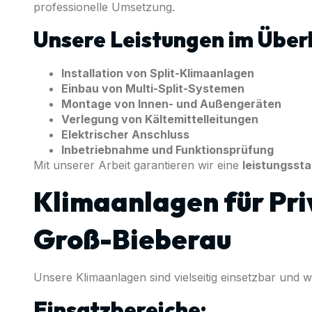
professionelle Umsetzung.
Unsere Leistungen im Überb
Installation von Split-Klimaanlagen
Einbau von Multi-Split-Systemen
Montage von Innen- und Außengeräten
Verlegung von Kältemittelleitungen
Elektrischer Anschluss
Inbetriebnahme und Funktionsprüfung
Mit unserer Arbeit garantieren wir eine
leistungssta
Klimaanlagen für Pri
Groß-Bieberau
Unsere Klimaanlagen sind vielseitig einsetzbar und w
Einsatzbereiche: