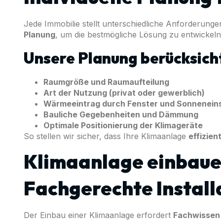
Jede Immobilie stellt unterschiedliche Anforderunge
Planung
, um die bestmögliche Lösung zu entwickeln
Unsere Planung berücksicht
Raumgröße und Raumaufteilung
Art der Nutzung (privat oder gewerblich)
Wärmeeintrag durch Fenster und Sonnenein
Bauliche Gegebenheiten und Dämmung
Optimale Positionierung der Klimageräte
So stellen wir sicher, dass Ihre Klimaanlage
effizien
Klimaanlage einbaue
Fachgerechte Install
Der Einbau einer Klimaanlage erfordert
Fachwissen 