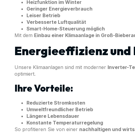
Heizfunktion im Winter
Geringer Energieverbrauch
Leiser Betrieb
Verbesserte Luftqualität
Smart-Home-Steuerung möglich
Mit dem
Einbau einer Klimaanlage in Groß-Biebera
Energieeffizienz und
Unsere Klimaanlagen sind mit moderner
Inverter-T
optimiert.
Ihre Vorteile:
Reduzierte Stromkosten
Umweltfreundlicher Betrieb
Längere Lebensdauer
Konstante Temperaturregelung
So profitieren Sie von einer
nachhaltigen und wirts