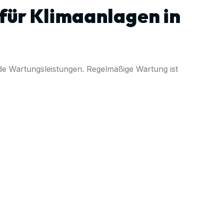
für Klimaanlagen in
e Wartungsleistungen. Regelmäßige Wartung ist