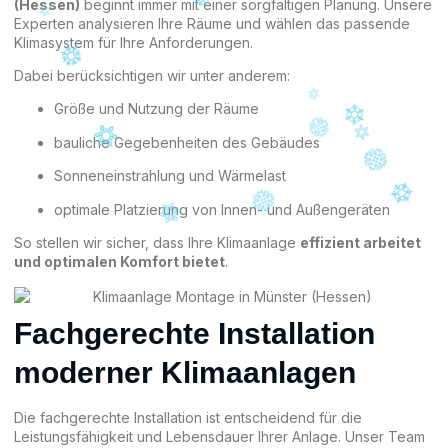
(Hessen)
beginnt immer mit einer sorgfältigen Planung. Unsere
Experten analysieren Ihre Räume und wählen das passende
Klimasystem für Ihre Anforderungen.
Dabei berücksichtigen wir unter anderem:
Größe und Nutzung der Räume
bauliche Gegebenheiten des Gebäudes
Sonneneinstrahlung und Wärmelast
optimale Platzierung von Innen- und Außengeräten
So stellen wir sicher, dass Ihre Klimaanlage
effizient arbeitet
und optimalen Komfort bietet
.
Fachgerechte Installation
moderner Klimaanlagen
Die fachgerechte Installation ist entscheidend für die
Leistungsfähigkeit und Lebensdauer Ihrer Anlage. Unser Team