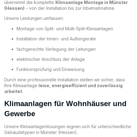
übernimmt die komplette
Klimaanlage Montage in Münster
(Hessen)
– von der Installation bis zur Inbetriebnahme.
Unsere Leistungen umfassen:
Montage von Split- und Multi-Split-Klimaanlagen
Installation der Innen- und Außengeräte
fachgerechte Verlegung der Leitungen
elektrischer Anschluss der Anlage
Funktionsprüfung und Einweisung
Durch eine professionelle Installation stellen wir sicher, dass
Ihre Klimaanlage
leise, energieeffizient und zuverlässig
arbeitet
.
Klimaanlagen für Wohnhäuser und
Gewerbe
Unsere Klimaanlagenlösungen eignen sich für unterschiedliche
Gebäudetypen in Münster (Hessen).