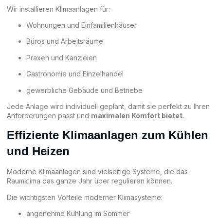
Wir installieren Klimaanlagen für:
Wohnungen und Einfamilienhäuser
Büros und Arbeitsräume
Praxen und Kanzleien
Gastronomie und Einzelhandel
gewerbliche Gebäude und Betriebe
Jede Anlage wird individuell geplant, damit sie perfekt zu Ihren
Anforderungen passt und
maximalen Komfort bietet
.
Effiziente Klimaanlagen zum Kühlen
und Heizen
Moderne Klimaanlagen sind vielseitige Systeme, die das
Raumklima das ganze Jahr über regulieren können.
Die wichtigsten Vorteile moderner Klimasysteme:
angenehme Kühlung im Sommer