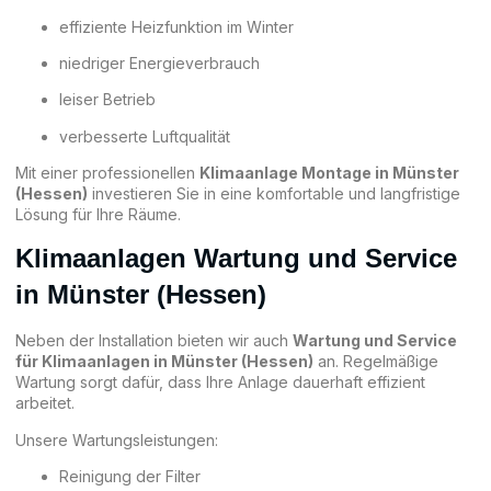
effiziente Heizfunktion im Winter
niedriger Energieverbrauch
leiser Betrieb
verbesserte Luftqualität
Mit einer professionellen
Klimaanlage Montage in Münster
(Hessen)
investieren Sie in eine komfortable und langfristige
Lösung für Ihre Räume.
Klimaanlagen Wartung und Service
in Münster (Hessen)
Neben der Installation bieten wir auch
Wartung und Service
für Klimaanlagen in Münster (Hessen)
an. Regelmäßige
Wartung sorgt dafür, dass Ihre Anlage dauerhaft effizient
arbeitet.
Unsere Wartungsleistungen:
Reinigung der Filter