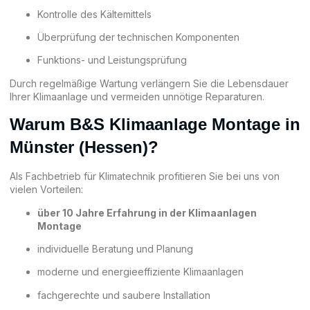
Kontrolle des Kältemittels
Überprüfung der technischen Komponenten
Funktions- und Leistungsprüfung
Durch regelmäßige Wartung verlängern Sie die Lebensdauer
Ihrer Klimaanlage und vermeiden unnötige Reparaturen.
Warum B&S Klimaanlage Montage in
Münster (Hessen)?
Als Fachbetrieb für Klimatechnik profitieren Sie bei uns von
vielen Vorteilen:
über 10 Jahre Erfahrung in der Klimaanlagen
Montage
individuelle Beratung und Planung
moderne und energieeffiziente Klimaanlagen
fachgerechte und saubere Installation