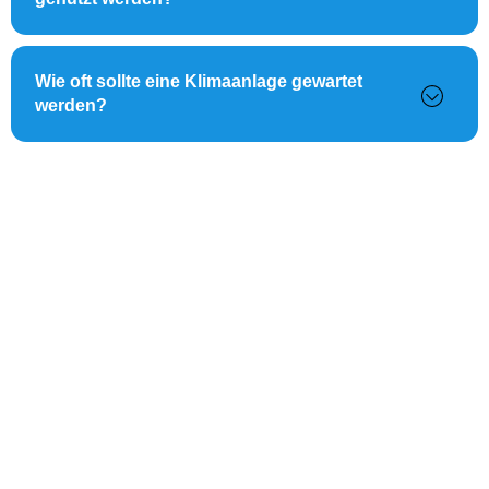
Wie oft sollte eine Klimaanlage gewartet
werden?