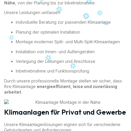
Nähe
, von der Planung bis zur Inbetriebnahme.
Unsere Leistungen umfassen:
individuelle Beratung zur passenden Klimaanlage
Planung der optimalen Installation
Montage moderner Split- und Multi-Split-Klimaanlagen
Installation von Innen- und Außengeräten
Verlegung der Leitungen und Anschlüsse
Inbetriebnahme und Funktionsprüfung
Durch unsere professionelle Montage stellen wir sicher, dass
Ihre Klimaanlage
energieeffizient, leise und zuverlässig
arbeitet
.
Klimaanlagen für Privat und Gewerbe
Unsere Klimaanlagenlösungen eignen sich für verschiedene
Gebäudearten und Anforderungen.