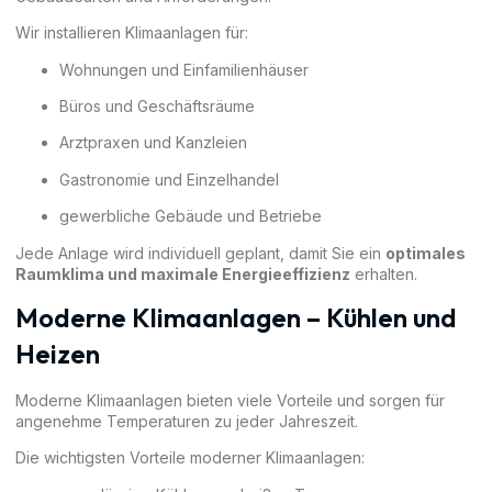
Wir installieren Klimaanlagen für:
Wohnungen und Einfamilienhäuser
Büros und Geschäftsräume
Arztpraxen und Kanzleien
Gastronomie und Einzelhandel
gewerbliche Gebäude und Betriebe
Jede Anlage wird individuell geplant, damit Sie ein
optimales
Raumklima und maximale Energieeffizienz
erhalten.
Moderne Klimaanlagen – Kühlen und
Heizen
Moderne Klimaanlagen bieten viele Vorteile und sorgen für
angenehme Temperaturen zu jeder Jahreszeit.
Die wichtigsten Vorteile moderner Klimaanlagen: