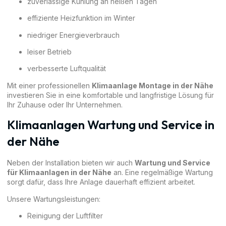
zuverlässige Kühlung an heißen Tagen
effiziente Heizfunktion im Winter
niedriger Energieverbrauch
leiser Betrieb
verbesserte Luftqualität
Mit einer professionellen
Klimaanlage Montage in der Nähe
investieren Sie in eine komfortable und langfristige Lösung für
Ihr Zuhause oder Ihr Unternehmen.
Klimaanlagen Wartung und Service in
der Nähe
Neben der Installation bieten wir auch
Wartung und Service
für Klimaanlagen in der Nähe
an. Eine regelmäßige Wartung
sorgt dafür, dass Ihre Anlage dauerhaft effizient arbeitet.
Unsere Wartungsleistungen:
Reinigung der Luftfilter