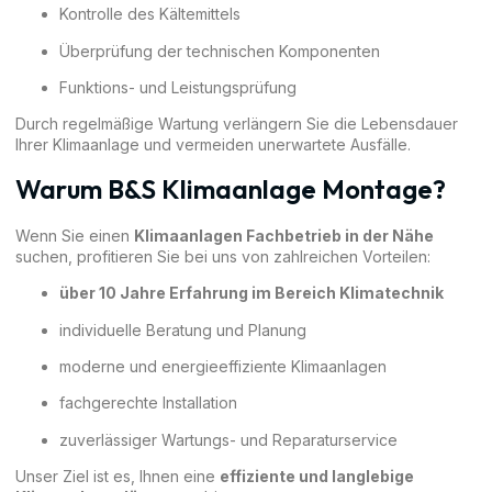
Kontrolle des Kältemittels
Überprüfung der technischen Komponenten
Funktions- und Leistungsprüfung
Durch regelmäßige Wartung verlängern Sie die Lebensdauer
Ihrer Klimaanlage und vermeiden unerwartete Ausfälle.
Warum B&S Klimaanlage Montage?
Wenn Sie einen
Klimaanlagen Fachbetrieb in der Nähe
suchen, profitieren Sie bei uns von zahlreichen Vorteilen:
über 10 Jahre Erfahrung im Bereich Klimatechnik
individuelle Beratung und Planung
moderne und energieeffiziente Klimaanlagen
fachgerechte Installation
zuverlässiger Wartungs- und Reparaturservice
Unser Ziel ist es, Ihnen eine
effiziente und langlebige